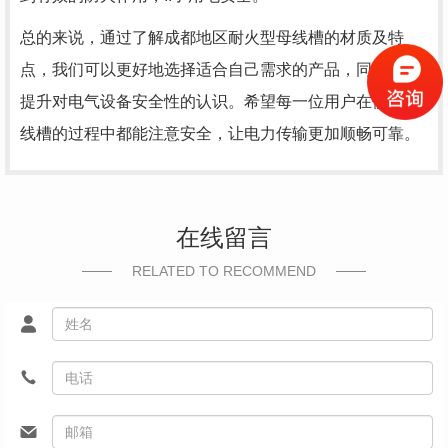
总的来说，通过了解成都地区耐火型母线槽的材质及特
点，我们可以更好地选择适合自己需求的产品，同时也能
提升对电气设备安全性的认识。希望每一位用户在使用母
线槽的过程中都能注意安全，让电力传输更加顺畅可靠。
在线留言
RELATED TO RECOMMEND