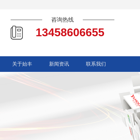
咨询热线
13458606655
关于始丰
新闻资讯
联系我们