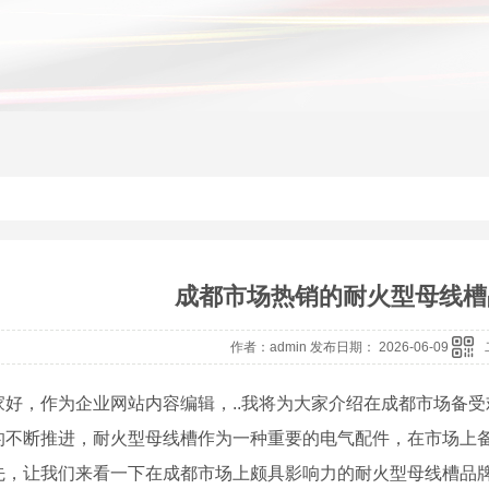
成都市场热销的耐火型母线槽
作者：admin 发布日期： 2026-06-09
家好，作为企业网站内容编辑，..我将为大家介绍在成都市场备
的不断推进，耐火型母线槽作为一种重要的电气配件，在市场上
先，让我们来看一下在成都市场上颇具影响力的耐火型母线槽品牌之