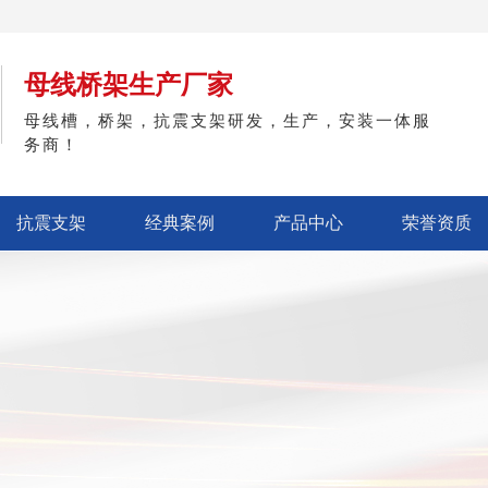
母线桥架生产厂家
母线槽，桥架，抗震支架研发，生产，安装一体服
务商！
抗震支架
经典案例
产品中心
荣誉资质