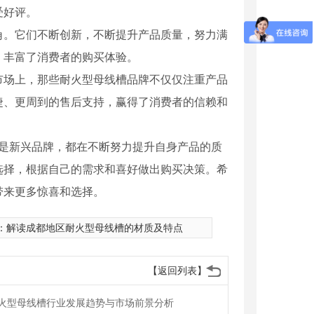
受好评。
角。它们不断创新，不断提升产品质量，努力满
，丰富了消费者的购买体验。
市场上，那些耐火型母线槽品牌不仅仅注重产品
捷、更周到的售后支持，赢得了消费者的信赖和
还是新兴品牌，都在不断努力提升自身产品的质
选择，根据自己的需求和喜好做出购买决策。希
带来更多惊喜和选择。
：
解读成都地区耐火型母线槽的材质及特点
箱母线槽
防水浇筑母线槽
【返回列表】
火型母线槽行业发展趋势与市场前景分析