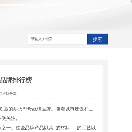
搜索
品牌排行榜
二维码分享
受欢迎的耐火型母线槽品牌。随着城市建设和工
备受关注。
一。这些品牌产品以其..的材料、..的工艺以