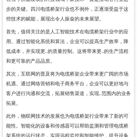
步的关键。四川电缆桥架行业也不例外，正逐渐受益于这
些技术的赋能，展现出令人振奋的未来展望。
首先，值得关注的是人工智能技术在电缆桥架行业中的应
用。通过智能化系统和算法，企业可以提高生产效率，降
低成本，并实现更..的质量控制。这将带来更..的生产流程
和更可靠的产品品质。
其次，互联网的普及将为电缆桥架企业带来更广阔的市场
机遇。通过网络营销和电子商务平台，企业可以更好地与
客户进行沟通和交流，拓展销售渠道，实现..范围内的业务
拓展。
此外，物联网技术的发展也为电缆桥架行业带来了新的可
能性。智能化的设备和传感器可以帮助监测和管理电缆桥
架系统的运行状态，实现远程监控和智能维护，提升设备