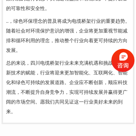
的可靠性和安全性。
..，绿色环保理念的普及将成为电缆桥架行业的重要趋势。
随着社会对环境保护意识的增强，企业将更加重视节能减
排和循环利用的理念，推动整个行业向着更可持续的方向
发展。
总的来说，四川电缆桥架行业未来充满机遇和挑战。借助
新技术的赋能，行业将迎来更加智能化、互联网化、智能
化和绿色可持续的发展道路。企业应不断创新，顺应科技
潮流，不断提升自身竞争力，实现可持续发展并赢得更广
阔的市场空间。愿我们共同见证这一行业美好未来的到
来。