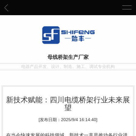
母线桥架生产厂家
电器产品开发、设计、制造、施工、调试专业机构
新技术赋能：四川电缆桥架行业未来展
望
[发布日期：2025/9/4 16:14:40]
在当今快速发展的科技领域，新技术一直是推动各行业进