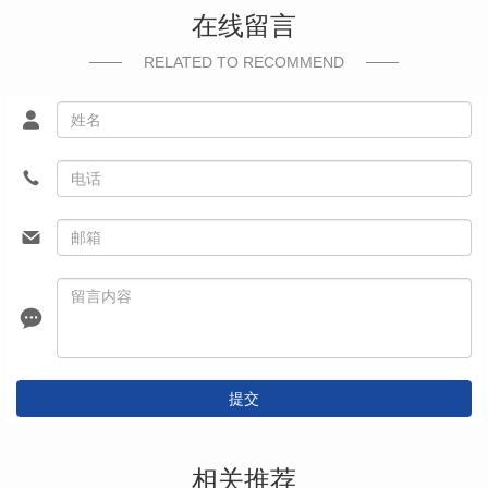
在线留言
RELATED TO RECOMMEND
提交
相关推荐