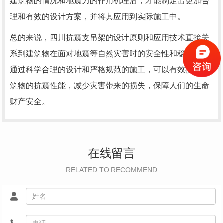
建筑物的情况和地震力的作用机理后，才能制定出更加合
理和有效的设计方案，并将其应用到实际施工中。
总的来说，四川抗震支吊架的设计原则和应用技术直接关
系到建筑物在面对地震等自然灾害时的安全性和稳定性。
通过科学合理的设计和严格规范的施工，可以有效提高建
筑物的抗震性能，减少灾害带来的损失，保障人们的生命
财产安全。
在线留言
RELATED TO RECOMMEND