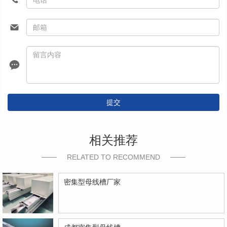
提交
相关推荐
RELATED TO RECOMMEND
密集型母线槽厂家