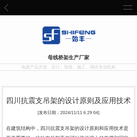
母线桥架生产厂家
电器产品开发、设计、制造、施工、调试专业机构
四川抗震支吊架的设计原则及应用技术
[发布日期：2024/11/11 6:29:04]
在建筑结构中，四川抗震支吊架的设计原则和应用技术是