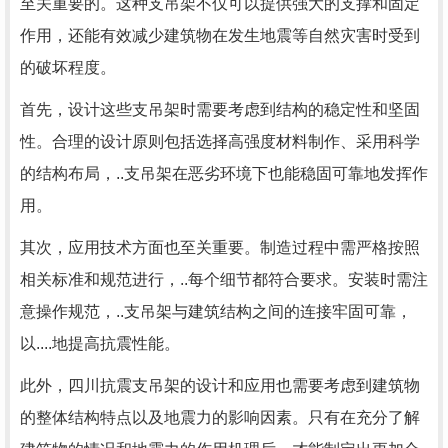
至关重要的。这种支吊架不仅可以提供强大的支撑和固定
作用，还能有效减少建筑物在发生地震等自然灾害时受到
的破坏程度。
首先，设计这些支吊架时需要考虑到结构的稳定性和坚固
性。合理的设计原则包括选择高强度材料制作、采用科学
的结构布局，..支吊架在恶劣环境下也能稳固可靠地发挥作
用。
其次，应用技术方面也至关重要。制造过程中需严格按照
相关标准和规范进行，..每个细节都符合要求。安装时需注
意操作规范，..支吊架与建筑结构之间的连接牢固可靠，
以....地提高抗震性能。
此外，四川抗震支吊架的设计和应用也需要考虑到建筑物
的整体结构特点以及地震力的影响因素。只有在充分了解