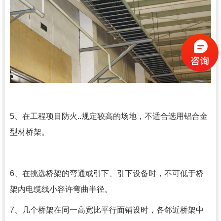
5、在工程项目防火..规定较高的场地，不适合选用铝合金
型材桥架。
6、在挑选桥架的弯通或引下、引下设备时，不可低于桥
架内电缆线小容许弯曲半径。
7、几个桥架在同一高宽比平行面铺设时，各邻近桥架中