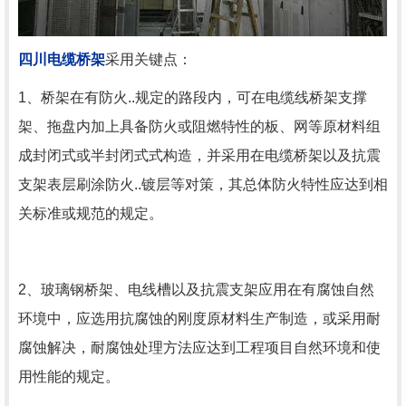
四川电缆桥架
采用关键点：
1、桥架在有防火..规定的路段内，可在电缆线桥架支撑
架、拖盘内加上具备防火或阻燃特性的板、网等原材料组
成封闭式或半封闭式式构造，并采用在电缆桥架以及抗震
支架表层刷涂防火..镀层等对策，其总体防火特性应达到相
关标准或规范的规定。
2、玻璃钢桥架、电线槽以及抗震支架应用在有腐蚀自然
环境中，应选用抗腐蚀的刚度原材料生产制造，或采用耐
腐蚀解决，耐腐蚀处理方法应达到工程项目自然环境和使
用性能的规定。