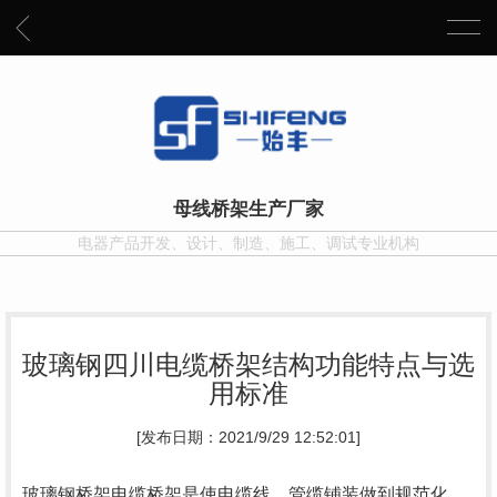
母线桥架生产厂家
电器产品开发、设计、制造、施工、调试专业机构
玻璃钢四川电缆桥架结构功能特点与选
用标准
[发布日期：2021/9/29 12:52:01]
玻璃钢桥架电缆桥架是使电缆线、管缆铺装做到规范化、