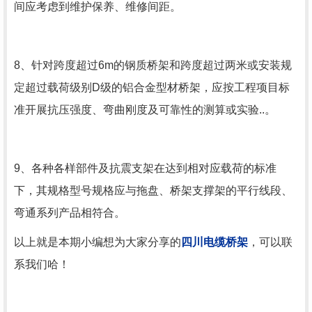
间应考虑到维护保养、维修间距。
8、针对跨度超过6m的钢质桥架和跨度超过两米或安装规
定超过载荷级别D级的铝合金型材桥架，应按工程项目标
准开展抗压强度、弯曲刚度及可靠性的测算或实验..。
9、各种各样部件及抗震支架在达到相对应载荷的标准
下，其规格型号规格应与拖盘、桥架支撑架的平行线段、
弯通系列产品相符合。
以上就是本期小编想为大家分享的
四川电缆桥架
，可以联
系我们哈！