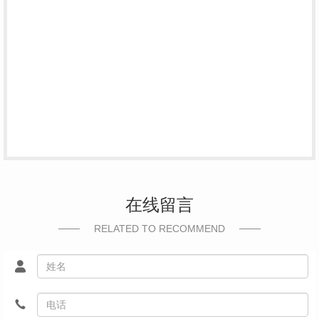
在线留言
RELATED TO RECOMMEND