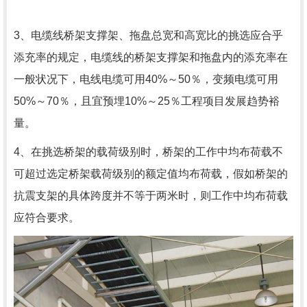
3、电缆线桥架支撑架、拖盘总宽和高宽比的挑选应合乎
添充率的规定，电缆线的桥架支撑架和拖盘内的添充率在
一般状况下，电线电缆可用40%～50％，变频电缆可用
50%～70％，且宜预埋10%～25％工程项目发展趋势裕
量。
4、在挑选桥架的载荷级别时，桥架的工作中均布荷载不
可超过选定桥架载荷级别的额定值均布荷载，假如桥架的
抗震支架的具体跨度并不等于两米时，则工作中均布荷载
应符合要求。