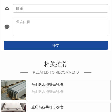
提交
相关推荐
RELATED TO RECOMMEND
乐山防水浇筑母线槽
乐山防水浇筑母线槽
重庆高压共箱母线槽