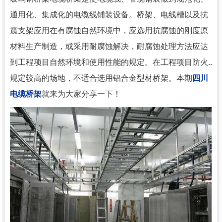
通用化、集成化的电缆线铺装设备。桥架、电线槽以及抗
震支架应用在有腐蚀自然环境中，应选用抗腐蚀的刚度原
材料生产制造，或采用耐腐蚀解决，耐腐蚀处理方法应达
到工程项目自然环境和使用性能的规定。在工程项目防火..
规定较高的场地，不适合选用铝合金型材桥架。本期
四川
电缆桥架
就来为大家分享一下！