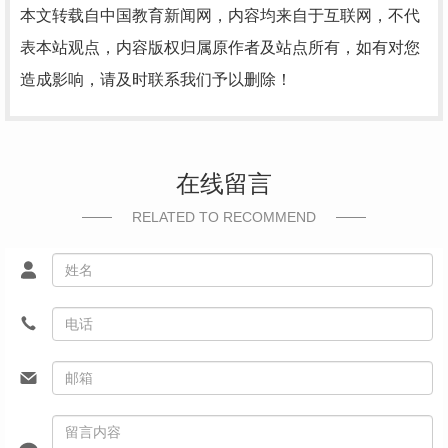
本文转载自中国教育新闻网，内容均来自于互联网，不代
表本站观点，内容版权归属原作者及站点所有，如有对您
造成影响，请及时联系我们予以删除！
在线留言
RELATED TO RECOMMEND