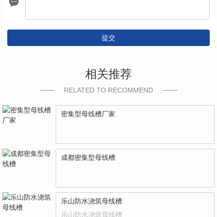
提交
相关推荐
RELATED TO RECOMMEND
密集型母线槽厂家
成都密集型母线槽
乐山防水浇筑母线槽
乐山防水浇筑母线槽