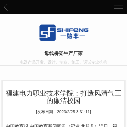
母线桥架生产厂家
电器产品开发、设计、制造、施工、调试专业机构
福建电力职业技术学院：打造风清气正
的廉洁校园
[发布日期：2023/2/25 3:31:11]
中国教育报-中国教育新闻网讯（记者 龙超凡）
近日，福